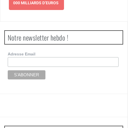
000 MILLIARDS D’EUROS
Notre newsletter hebdo !
Adresse Email