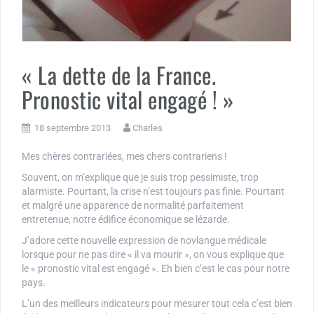
« La dette de la France.
Pronostic vital engagé ! »
18 septembre 2013
Charles
Mes chères contrariées, mes chers contrariens !
Souvent, on m’explique que je suis trop pessimiste, trop
alarmiste. Pourtant, la crise n’est toujours pas finie. Pourtant
et malgré une apparence de normalité parfaitement
entretenue, notre édifice économique se lézarde.
J’adore cette nouvelle expression de novlangue médicale
lorsque pour ne pas dire « il va mourir », on vous explique que
le « pronostic vital est engagé ». Eh bien c’est le cas pour notre
pays.
L’un des meilleurs indicateurs pour mesurer tout cela c’est bien