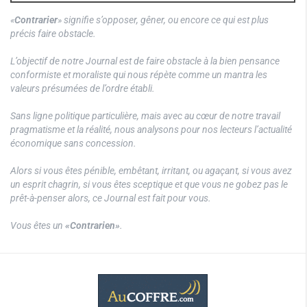
«
Contrarier
» signifie s’opposer, gêner, ou encore ce qui est plus
précis faire obstacle.
L’objectif de notre Journal est de faire obstacle à la bien pensance
conformiste et moraliste qui nous répète comme un mantra les
valeurs présumées de l’ordre établi.
Sans ligne politique particulière, mais avec au cœur de notre travail
pragmatisme et la réalité, nous analysons pour nos lecteurs l’actualité
économique sans concession.
Alors si vous êtes pénible, embêtant, irritant, ou agaçant, si vous avez
un esprit chagrin, si vous êtes sceptique et que vous ne gobez pas le
prêt-à-penser alors, ce Journal est fait pour vous.
Vous êtes un
«Contrarien»
.