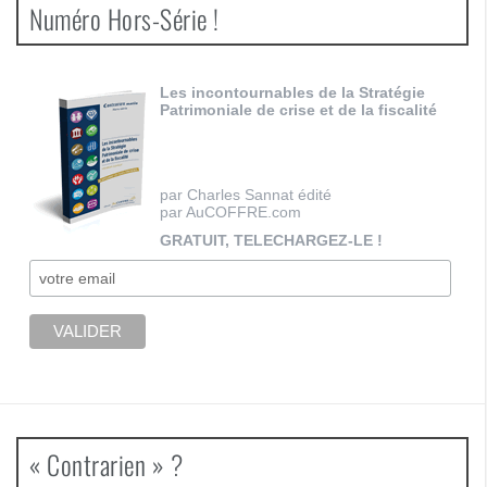
Numéro Hors-Série !
Les incontournables de la Stratégie
Patrimoniale de crise et de la fiscalité
par Charles Sannat édité
par AuCOFFRE.com
GRATUIT, TELECHARGEZ-LE !
« Contrarien » ?