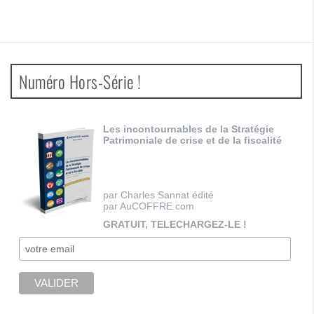
Numéro Hors-Série !
Les incontournables de la Stratégie
Patrimoniale de crise et de la fiscalité
par Charles Sannat édité
par AuCOFFRE.com
GRATUIT, TELECHARGEZ-LE !