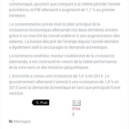
communiqué, ajoutant que comparé à la même période l’année
précédente, le PIB allemand a augmenté de 1,1 % au premier
trimestre.
La consommation privée était le pilier principal de la
croissance économique allemande ces deux dernières années
grâce à un marché du travail stable et à une augmentation des
salaires. La baisse des prix de l’énergie depuis l’année dernière
a également aidé à encourager la demande domestique.
Le commerce extérieur, moteur traditionnel de la croissance
allemande, s’est contracté en raison de la faible performance
de la zone euro et des tensions géopolitiques.
L’économie a connu une croissance de 1,6 % en 2014. Le
gouvernement allemand s’attend à une croissance de 1,8 % en
2015 avec la demande domestique en tant que principale force
vectrice.
Ema
il
Allemagne