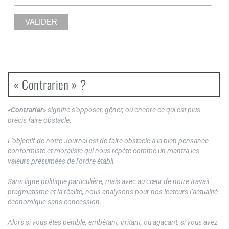
« Contrarien » ?
«
Contrarier
» signifie s’opposer, gêner, ou encore ce qui est plus
précis faire obstacle.
L’objectif de notre Journal est de faire obstacle à la bien pensance
conformiste et moraliste qui nous répète comme un mantra les
valeurs présumées de l’ordre établi.
Sans ligne politique particulière, mais avec au cœur de notre travail
pragmatisme et la réalité, nous analysons pour nos lecteurs l’actualité
économique sans concession.
Alors si vous êtes pénible, embêtant, irritant, ou agaçant, si vous avez