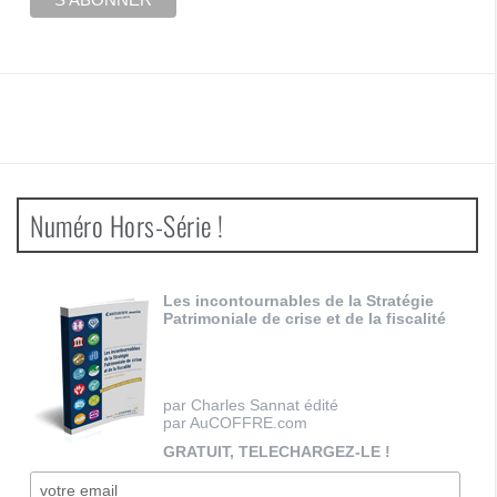
Numéro Hors-Série !
Les incontournables de la Stratégie
Patrimoniale de crise et de la fiscalité
par Charles Sannat édité
par AuCOFFRE.com
GRATUIT, TELECHARGEZ-LE !