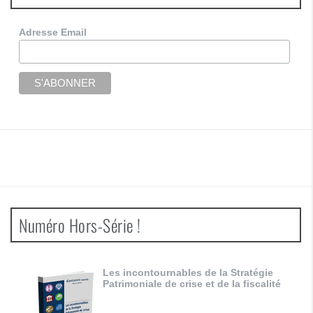
Adresse Email
Numéro Hors-Série !
Les incontournables de la Stratégie
Patrimoniale de crise et de la fiscalité