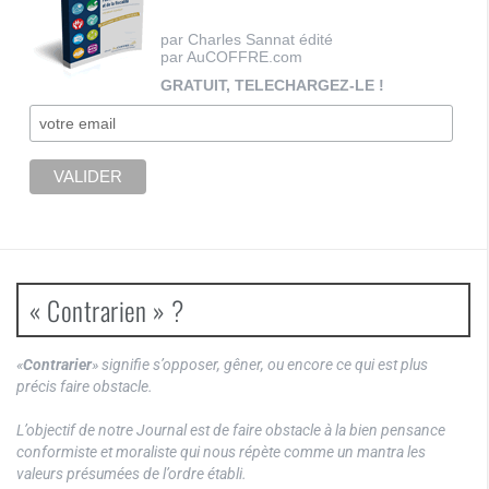
par Charles Sannat édité
par AuCOFFRE.com
GRATUIT, TELECHARGEZ-LE !
« Contrarien » ?
«
Contrarier
» signifie s’opposer, gêner, ou encore ce qui est plus
précis faire obstacle.
L’objectif de notre Journal est de faire obstacle à la bien pensance
conformiste et moraliste qui nous répète comme un mantra les
valeurs présumées de l’ordre établi.