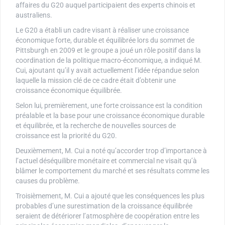
affaires du G20 auquel participaient des experts chinois et
australiens.
Le G20 a établi un cadre visant à réaliser une croissance
économique forte, durable et équilibrée lors du sommet de
Pittsburgh en 2009 et le groupe a joué un rôle positif dans la
coordination de la politique macro-économique, a indiqué M.
Cui, ajoutant qu’il y avait actuellement l’idée répandue selon
laquelle la mission clé de ce cadre était d’obtenir une
croissance économique équilibrée.
Selon lui, premièrement, une forte croissance est la condition
préalable et la base pour une croissance économique durable
et équilibrée, et la recherche de nouvelles sources de
croissance est la priorité du G20.
Deuxièmement, M. Cui a noté qu’accorder trop d’importance à
l’actuel déséquilibre monétaire et commercial ne visait qu’à
blâmer le comportement du marché et ses résultats comme les
causes du problème.
Troisièmement, M. Cui a ajouté que les conséquences les plus
probables d’une surestimation de la croissance équilibrée
seraient de détériorer l’atmosphère de coopération entre les