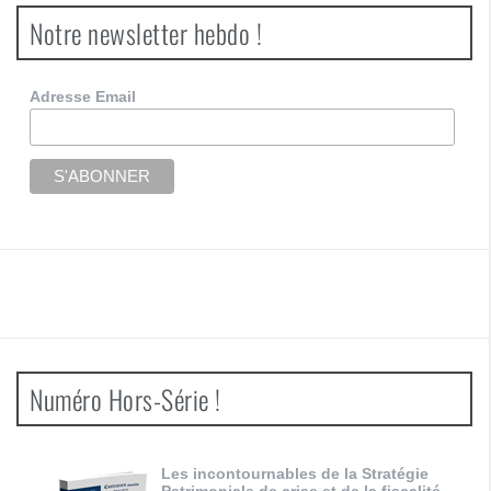
Notre newsletter hebdo !
Adresse Email
Numéro Hors-Série !
Les incontournables de la Stratégie