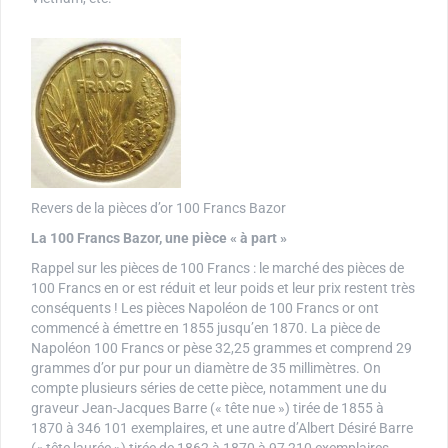
Revers de la pièces d’or 100 Francs Bazor
La 100 Francs Bazor, une pièce « à part »
Rappel sur les pièces de 100 Francs : le marché des pièces de
100 Francs en or est réduit et leur poids et leur prix restent très
conséquents ! Les pièces Napoléon de 100 Francs or ont
commencé à émettre en 1855 jusqu’en 1870. La pièce de
Napoléon 100 Francs or pèse 32,25 grammes et comprend 29
grammes d’or pur pour un diamètre de 35 millimètres. On
compte plusieurs séries de cette pièce, notamment une du
graveur Jean-Jacques Barre (« tête nue ») tirée de 1855 à
1870 à 346 101 exemplaires, et une autre d’Albert Désiré Barre