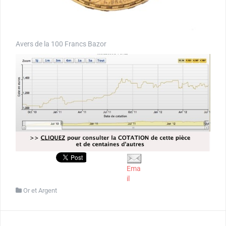
Avers de la 100 Francs Bazor
Ema
il
Or et Argent