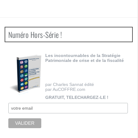
Numéro Hors-Série !
Les incontournables de la Stratégie
Patrimoniale de crise et de la fiscalité
par Charles Sannat édité
par AuCOFFRE.com
GRATUIT, TELECHARGEZ-LE !