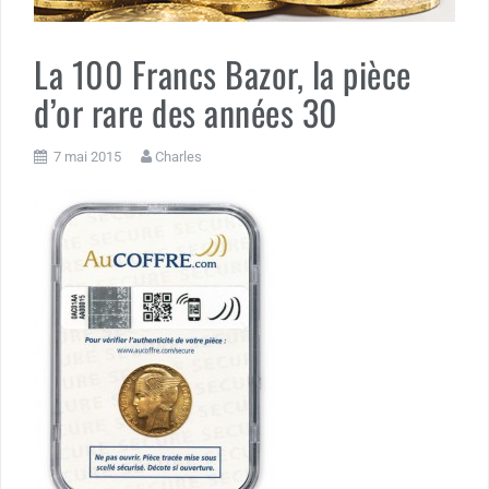
La 100 Francs Bazor, la pièce
d’or rare des années 30
7 mai 2015
Charles