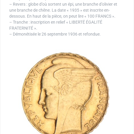
– Revers : globe d’où sortent un épi, une branche d’olivier et
une branche de chêne. La date « 1935 » est inscrite en-
dessous. En haut de la pièce, on peut lire « 100 FRANCS ».
– Tranche : inscription en relief « LIBERTÉ ÉGALITÉ
FRATERNITÉ ».
– Démonétisée le 26 septembre 1936 et refondue.