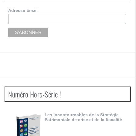
Adresse Email
Numéro Hors-Série !
Les incontournables de la Stratégie
Patrimoniale de crise et de la fiscalité