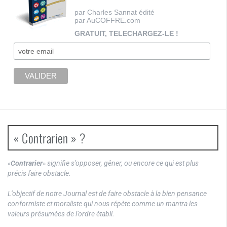
par Charles Sannat édité
par AuCOFFRE.com
GRATUIT, TELECHARGEZ-LE !
« Contrarien » ?
«
Contrarier
» signifie s’opposer, gêner, ou encore ce qui est plus
précis faire obstacle.
L’objectif de notre Journal est de faire obstacle à la bien pensance
conformiste et moraliste qui nous répète comme un mantra les
valeurs présumées de l’ordre établi.