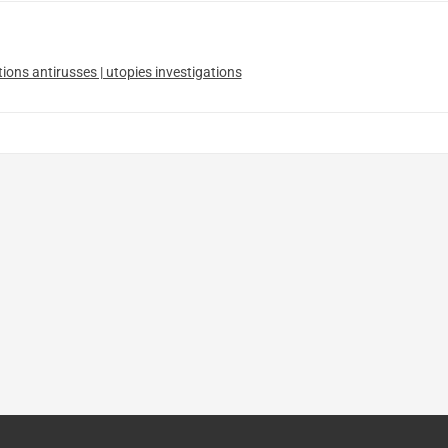
tions antirusses | utopies investigations