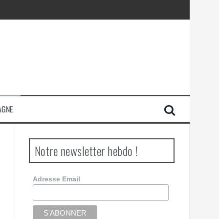
AGNE
Notre newsletter hebdo !
Adresse Email