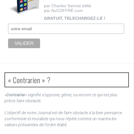
par Charles Sannat édité
par AuCOFFRE.com
GRATUIT, TELECHARGEZ-LE !
« Contrarien » ?
«
Contrarier
» signifie s’opposer, gêner, ou encore ce qui est plus
précis faire obstacle.
L’objectif de notre Journal est de faire obstacle à la bien pensance
conformiste et moraliste qui nous répète comme un mantra les
valeurs présumées de l’ordre établi.