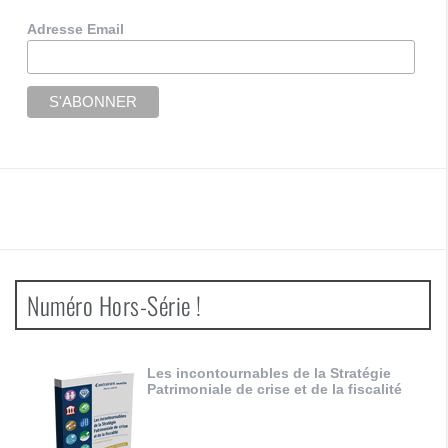
Adresse Email
Numéro Hors-Série !
Les incontournables de la Stratégie
Patrimoniale de crise et de la fiscalité