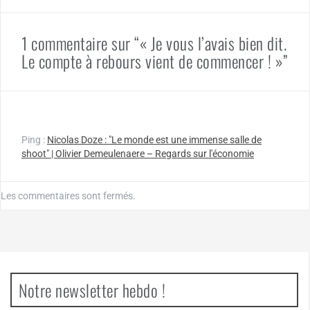
1 commentaire sur “« Je vous l’avais bien dit.
Le compte à rebours vient de commencer ! »”
Ping :
Nicolas Doze : "Le monde est une immense salle de
shoot" | Olivier Demeulenaere – Regards sur l'économie
Les commentaires sont fermés.
Notre newsletter hebdo !