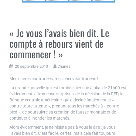
« Je vous l’avais bien dit. Le
compte à rebours vient de
commencer ! »
20 septembre 2013
Charles
Mes chères contrariées, mes chers contrariens !
La grande nouvelle qui est tombée hier soir à plus de 21h00 est
évidemment « l’immense surprise » de la décision de la FED, la
Banque centrale américaine, qui a décidé finalement et «
contre toute attente », prenant tous les marchés à « contre-
pied », de poursuivre sa création de fausse monnaie et de
continuer à inonder les marchés.
Alors évidemment, je ne résiste pas à vous le dire : je vous
l’avais bien dit. C’est facile, certes, mais cela fait toujours