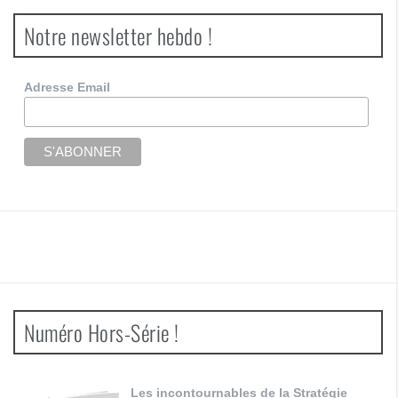
Notre newsletter hebdo !
Adresse Email
Numéro Hors-Série !
Les incontournables de la Stratégie