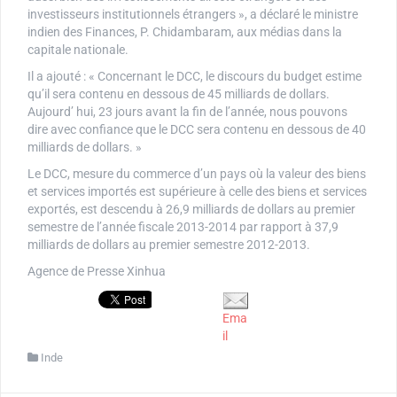
investisseurs institutionnels étrangers », a déclaré le ministre
indien des Finances, P. Chidambaram, aux médias dans la
capitale nationale.
Il a ajouté : « Concernant le DCC, le discours du budget estime
qu’il sera contenu en dessous de 45 milliards de dollars.
Aujourd’ hui, 23 jours avant la fin de l’année, nous pouvons
dire avec confiance que le DCC sera contenu en dessous de 40
milliards de dollars. »
Le DCC, mesure du commerce d’un pays où la valeur des biens
et services importés est supérieure à celle des biens et services
exportés, est descendu à 26,9 milliards de dollars au premier
semestre de l’année fiscale 2013-2014 par rapport à 37,9
milliards de dollars au premier semestre 2012-2013.
Agence de Presse Xinhua
Ema
il
Inde