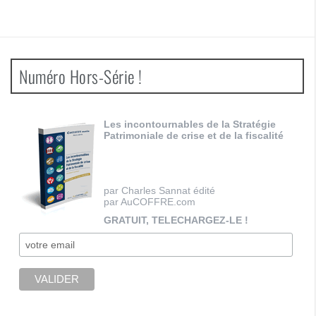
Numéro Hors-Série !
Les incontournables de la Stratégie
Patrimoniale de crise et de la fiscalité
par Charles Sannat édité
par AuCOFFRE.com
GRATUIT, TELECHARGEZ-LE !