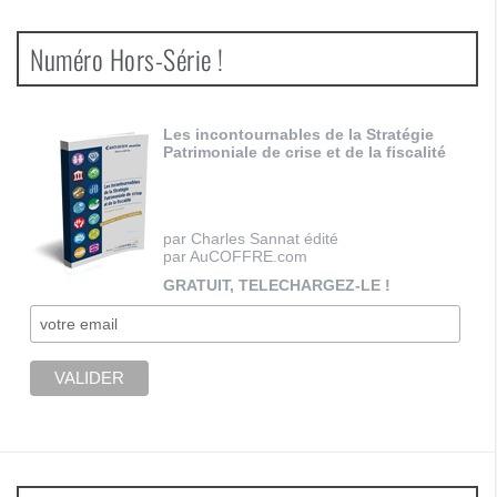
Numéro Hors-Série !
Les incontournables de la Stratégie
Patrimoniale de crise et de la fiscalité
par Charles Sannat édité
par AuCOFFRE.com
GRATUIT, TELECHARGEZ-LE !