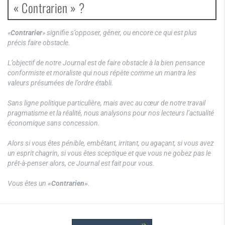
« Contrarien » ?
«
Contrarier
» signifie s’opposer, gêner, ou encore ce qui est plus
précis faire obstacle.
L’objectif de notre Journal est de faire obstacle à la bien pensance
conformiste et moraliste qui nous répète comme un mantra les
valeurs présumées de l’ordre établi.
Sans ligne politique particulière, mais avec au cœur de notre travail
pragmatisme et la réalité, nous analysons pour nos lecteurs l’actualité
économique sans concession.
Alors si vous êtes pénible, embêtant, irritant, ou agaçant, si vous avez
un esprit chagrin, si vous êtes sceptique et que vous ne gobez pas le
prêt-à-penser alors, ce Journal est fait pour vous.
Vous êtes un
«Contrarien»
.