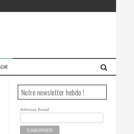
AGNE
Notre newsletter hebdo !
Adresse Email