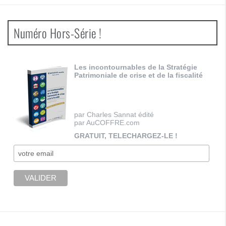
Numéro Hors-Série !
Les incontournables de la Stratégie
Patrimoniale de crise et de la fiscalité
par Charles Sannat édité
par AuCOFFRE.com
GRATUIT, TELECHARGEZ-LE !