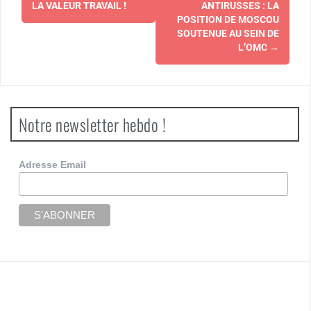
d'article
LA VALEUR TRAVAIL !
ANTIRUSSES : LA
POSITION DE MOSCOU
SOUTENUE AU SEIN DE
L’OMC
→
Notre newsletter hebdo !
Adresse Email