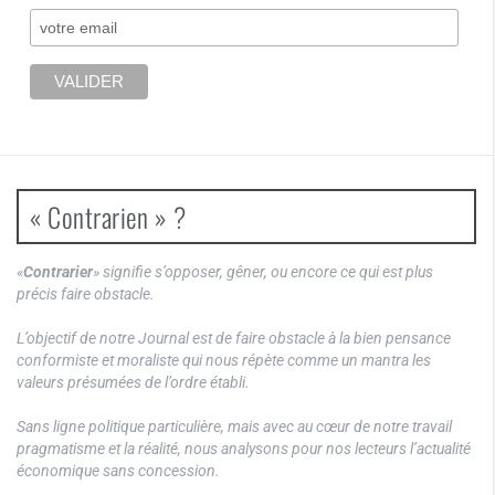
« Contrarien » ?
«
Contrarier
» signifie s’opposer, gêner, ou encore ce qui est plus
précis faire obstacle.
L’objectif de notre Journal est de faire obstacle à la bien pensance
conformiste et moraliste qui nous répète comme un mantra les
valeurs présumées de l’ordre établi.
Sans ligne politique particulière, mais avec au cœur de notre travail
pragmatisme et la réalité, nous analysons pour nos lecteurs l’actualité
économique sans concession.