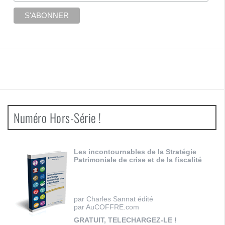
Numéro Hors-Série !
Les incontournables de la Stratégie
Patrimoniale de crise et de la fiscalité
par Charles Sannat édité
par AuCOFFRE.com
GRATUIT, TELECHARGEZ-LE !