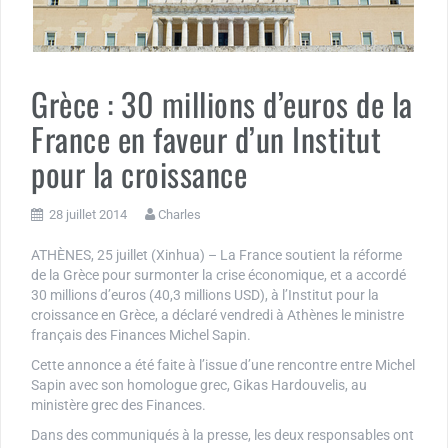
Grèce : 30 millions d’euros de la
France en faveur d’un Institut
pour la croissance
28 juillet 2014
Charles
ATHÈNES, 25 juillet (Xinhua) – La France soutient la réforme
de la Grèce pour surmonter la crise économique, et a accordé
30 millions d’euros (40,3 millions USD), à l’Institut pour la
croissance en Grèce, a déclaré vendredi à Athènes le ministre
français des Finances Michel Sapin.
Cette annonce a été faite à l’issue d’une rencontre entre Michel
Sapin avec son homologue grec, Gikas Hardouvelis, au
ministère grec des Finances.
Dans des communiqués à la presse, les deux responsables ont