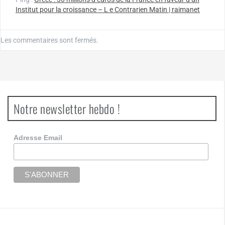
Institut pour la croissance – L e Contrarien Matin | raimanet
Les commentaires sont fermés.
Notre newsletter hebdo !
Adresse Email