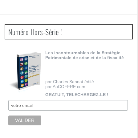
Numéro Hors-Série !
Les incontournables de la Stratégie
Patrimoniale de crise et de la fiscalité
par Charles Sannat édité
par AuCOFFRE.com
GRATUIT, TELECHARGEZ-LE !