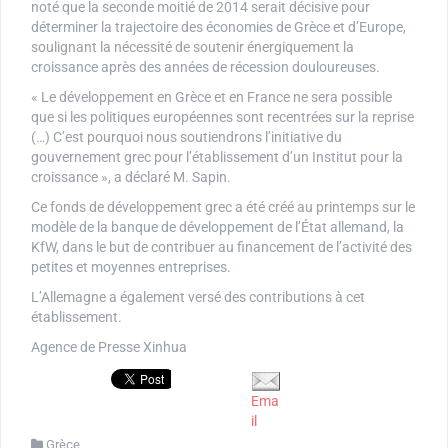
noté que la seconde moitié de 2014 serait décisive pour
déterminer la trajectoire des économies de Grèce et d’Europe,
soulignant la nécessité de soutenir énergiquement la
croissance après des années de récession douloureuses.
« Le développement en Grèce et en France ne sera possible
que si les politiques européennes sont recentrées sur la reprise
(…) C’est pourquoi nous soutiendrons l’initiative du
gouvernement grec pour l’établissement d’un Institut pour la
croissance », a déclaré M. Sapin.
Ce fonds de développement grec a été créé au printemps sur le
modèle de la banque de développement de l’État allemand, la
KfW, dans le but de contribuer au financement de l’activité des
petites et moyennes entreprises.
L’Allemagne a également versé des contributions à cet
établissement.
Agence de Presse Xinhua
Ema
il
Grèce