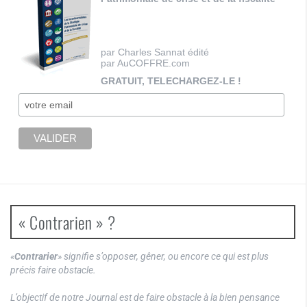
par Charles Sannat édité
par AuCOFFRE.com
GRATUIT, TELECHARGEZ-LE !
« Contrarien » ?
«
Contrarier
» signifie s’opposer, gêner, ou encore ce qui est plus
précis faire obstacle.
L’objectif de notre Journal est de faire obstacle à la bien pensance