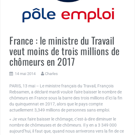
France : le ministre du Travail
veut moins de trois millions de
chômeurs en 2017
14 mai 2014
Charles
PARIS, 13 mai – Le ministre français du Travail, François
Rebsamen, a déclaré mardi vouloir faire baisser le nombre de
chômeurs en France sous la barre des trois millions d’ici la fin
du quinquennat en 2017, alors que le pays compte
actuellement 3,349 millions de personnes sans emploi.
« Je veux faire baisser le chômage, c’est-à-dire diminuer le
nombre de chômeuses et de chômeurs. Il y en a 3 349 000
aujourd’hui, il faut que, quand nous arriverons vers la fin de ce