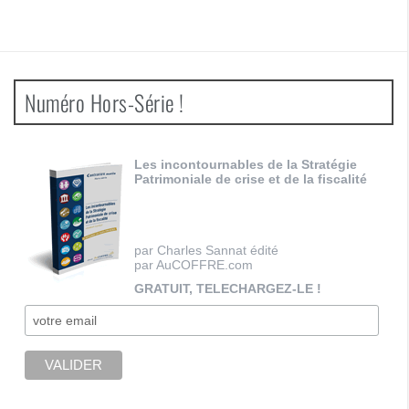
Numéro Hors-Série !
Les incontournables de la Stratégie
Patrimoniale de crise et de la fiscalité
par Charles Sannat édité
par AuCOFFRE.com
GRATUIT, TELECHARGEZ-LE !