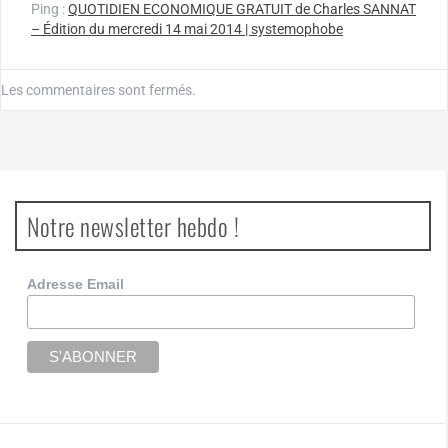
Ping :
QUOTIDIEN ECONOMIQUE GRATUIT de Charles SANNAT
– Édition du mercredi 14 mai 2014 | systemophobe
Les commentaires sont fermés.
Notre newsletter hebdo !
Adresse Email