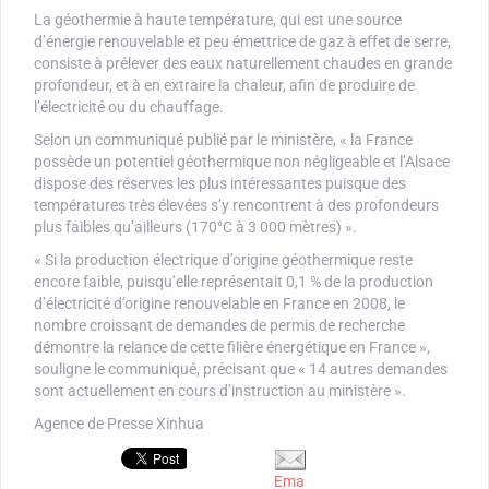
La géothermie à haute température, qui est une source
d’énergie renouvelable et peu émettrice de gaz à effet de serre,
consiste à prélever des eaux naturellement chaudes en grande
profondeur, et à en extraire la chaleur, afin de produire de
l’électricité ou du chauffage.
Selon un communiqué publié par le ministère, « la France
possède un potentiel géothermique non négligeable et l’Alsace
dispose des réserves les plus intéressantes puisque des
températures très élevées s’y rencontrent à des profondeurs
plus faibles qu’ailleurs (170°C à 3 000 mètres) ».
« Si la production électrique d’origine géothermique reste
encore faible, puisqu’elle représentait 0,1 % de la production
d’électricité d’origine renouvelable en France en 2008, le
nombre croissant de demandes de permis de recherche
démontre la relance de cette filière énergétique en France »,
souligne le communiqué, précisant que « 14 autres demandes
sont actuellement en cours d’instruction au ministère ».
Agence de Presse Xinhua
Ema