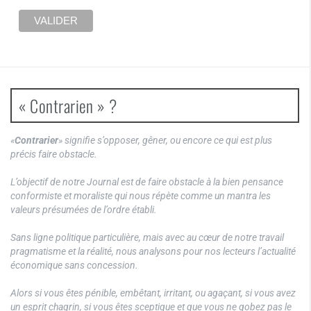
« Contrarien » ?
«
Contrarier
» signifie s’opposer, gêner, ou encore ce qui est plus
précis faire obstacle.
L’objectif de notre Journal est de faire obstacle à la bien pensance
conformiste et moraliste qui nous répète comme un mantra les
valeurs présumées de l’ordre établi.
Sans ligne politique particulière, mais avec au cœur de notre travail
pragmatisme et la réalité, nous analysons pour nos lecteurs l’actualité
économique sans concession.
Alors si vous êtes pénible, embêtant, irritant, ou agaçant, si vous avez
un esprit chagrin, si vous êtes sceptique et que vous ne gobez pas le