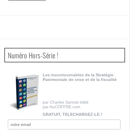
Numéro Hors-Série !
Les incontournables de la Stratégie
Patrimoniale de crise et de la fiscalité
par Charles Sannat édité
par AuCOFFRE.com
GRATUIT, TELECHARGEZ-LE !