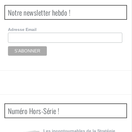
Notre newsletter hebdo !
Adresse Email
Numéro Hors-Série !
Les incontournables de la Stratégie