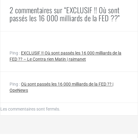
2 commentaires sur “EXCLUSIF !! Où sont
passés les 16 000 milliards de la FED ??”
Ping :
EXCLUSIF !! Où sont passés les 16 000 milliards de la
FED ?? – Le Contra rien Matin | raimanet
Ping :
Où sont passés les 16 000 milliards de la FED ?? |
OpeNews
Les commentaires sont fermés.