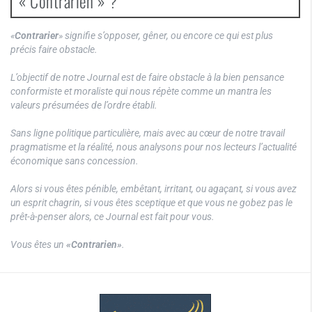
« Contrarien » ?
«
Contrarier
» signifie s’opposer, gêner, ou encore ce qui est plus
précis faire obstacle.
L’objectif de notre Journal est de faire obstacle à la bien pensance
conformiste et moraliste qui nous répète comme un mantra les
valeurs présumées de l’ordre établi.
Sans ligne politique particulière, mais avec au cœur de notre travail
pragmatisme et la réalité, nous analysons pour nos lecteurs l’actualité
économique sans concession.
Alors si vous êtes pénible, embêtant, irritant, ou agaçant, si vous avez
un esprit chagrin, si vous êtes sceptique et que vous ne gobez pas le
prêt-à-penser alors, ce Journal est fait pour vous.
Vous êtes un
«Contrarien»
.