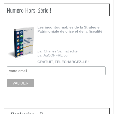
Numéro Hors-Série !
Les incontournables de la Stratégie
Patrimoniale de crise et de la fiscalité
par Charles Sannat édité
par AuCOFFRE.com
GRATUIT, TELECHARGEZ-LE !