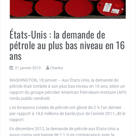
États-Unis : la demande de
pétrole au plus bas niveau en 16
ans
21 janvier 2013
Charles
WASHINGTON, 18 janvier – Aux États-Unis, la demande de
pétrole était tombée à son plus bas niveau en 16 ans, selon un
rapport du groupe pétrolier American Petroleum Institute (API)
rendu public vendredi.
Les livraisons totales de pétrole ont glissé de 2 % l’an dernier
par rapport à 18,6 millions de barils/jour de l’année 2011, dit le
rapport.
En décembre 2012, la demande de pétrole aux États-Unis a
aussi connu une baisse de 2,1 % en comparaison avec la