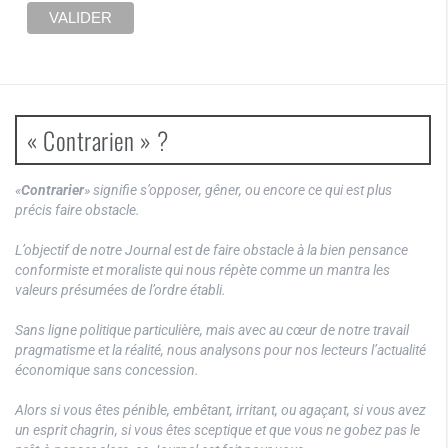
« Contrarien » ?
«
Contrarier
» signifie s’opposer, gêner, ou encore ce qui est plus
précis faire obstacle.
L’objectif de notre Journal est de faire obstacle à la bien pensance
conformiste et moraliste qui nous répète comme un mantra les
valeurs présumées de l’ordre établi.
Sans ligne politique particulière, mais avec au cœur de notre travail
pragmatisme et la réalité, nous analysons pour nos lecteurs l’actualité
économique sans concession.
Alors si vous êtes pénible, embêtant, irritant, ou agaçant, si vous avez
un esprit chagrin, si vous êtes sceptique et que vous ne gobez pas le