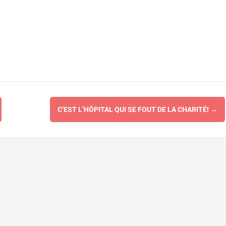
C’EST L’HÔPITAL QUI SE FOUT DE LA CHARITÉ!
→