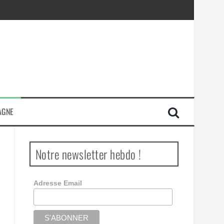
AGNE
Notre newsletter hebdo !
Adresse Email