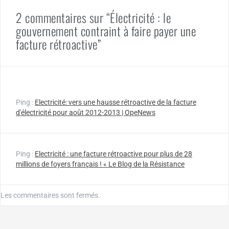
2 commentaires sur “Électricité : le
gouvernement contraint à faire payer une
facture rétroactive”
Ping :
Electricité: vers une hausse rétroactive de la facture
d'électricité pour août 2012-2013 | OpeNews
Ping :
Electricité : une facture rétroactive pour plus de 28
millions de foyers français ! « Le Blog de la Résistance
Les commentaires sont fermés.