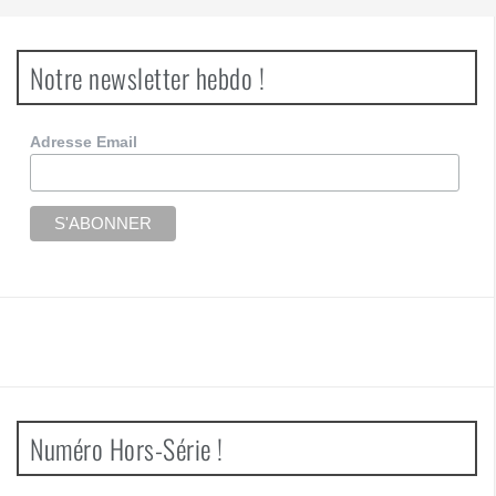
Notre newsletter hebdo !
Adresse Email
Numéro Hors-Série !