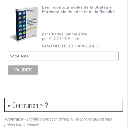
Les incontournables de la Stratégie
Patrimoniale de crise et de la fiscalité
par Charles Sannat édité
par AuCOFFRE.com
GRATUIT, TELECHARGEZ-LE !
« Contrarien » ?
«
Contrarier
» signifie s’opposer, gêner, ou encore ce qui est plus
précis faire obstacle.