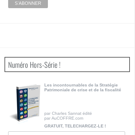
Numéro Hors-Série !
Les incontournables de la Stratégie
Patrimoniale de crise et de la fiscalité
par Charles Sannat édité
par AuCOFFRE.com
GRATUIT, TELECHARGEZ-LE !