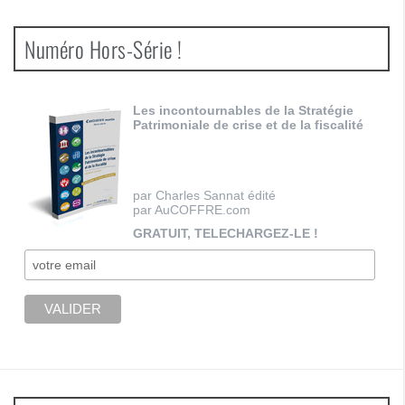
Numéro Hors-Série !
Les incontournables de la Stratégie
Patrimoniale de crise et de la fiscalité
par Charles Sannat édité
par AuCOFFRE.com
GRATUIT, TELECHARGEZ-LE !