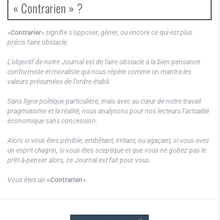
« Contrarien » ?
«
Contrarier
» signifie s’opposer, gêner, ou encore ce qui est plus
précis faire obstacle.
L’objectif de notre Journal est de faire obstacle à la bien pensance
conformiste et moraliste qui nous répète comme un mantra les
valeurs présumées de l’ordre établi.
Sans ligne politique particulière, mais avec au cœur de notre travail
pragmatisme et la réalité, nous analysons pour nos lecteurs l’actualité
économique sans concession.
Alors si vous êtes pénible, embêtant, irritant, ou agaçant, si vous avez
un esprit chagrin, si vous êtes sceptique et que vous ne gobez pas le
prêt-à-penser alors, ce Journal est fait pour vous.
Vous êtes un
«Contrarien»
.