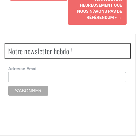
HEUREUSEMENT QUE
NOUS N’AVONS PAS DE
RÉFÉRENDUM »
→
Notre newsletter hebdo !
Adresse Email