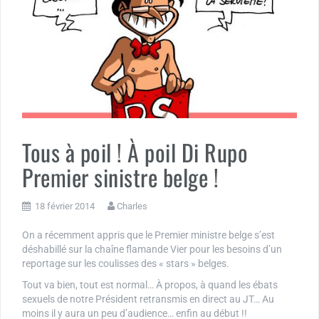
Tous à poil ! À poil Di Rupo
Premier sinistre belge !
18 février 2014
Charles
On a récemment appris que le Premier ministre belge s’est
déshabillé sur la chaîne flamande Vier pour les besoins d’un
reportage sur les coulisses des « stars » belges.
Tout va bien, tout est normal… À propos, à quand les ébats
sexuels de notre Président retransmis en direct au JT… Au
moins il y aura un peu d’audience… enfin au début !!