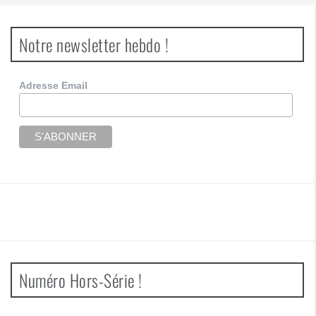
Notre newsletter hebdo !
Adresse Email
Numéro Hors-Série !