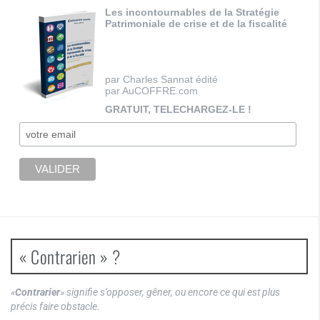
Les incontournables de la Stratégie
Patrimoniale de crise et de la fiscalité
par Charles Sannat édité
par AuCOFFRE.com
GRATUIT, TELECHARGEZ-LE !
« Contrarien » ?
«
Contrarier
» signifie s’opposer, gêner, ou encore ce qui est plus
précis faire obstacle.