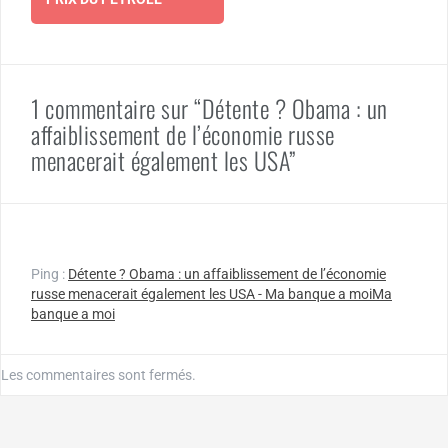
1 commentaire sur “Détente ? Obama : un
affaiblissement de l’économie russe
menacerait également les USA”
Ping :
Détente ? Obama : un affaiblissement de l’économie
russe menacerait également les USA - Ma banque a moiMa
banque a moi
Les commentaires sont fermés.