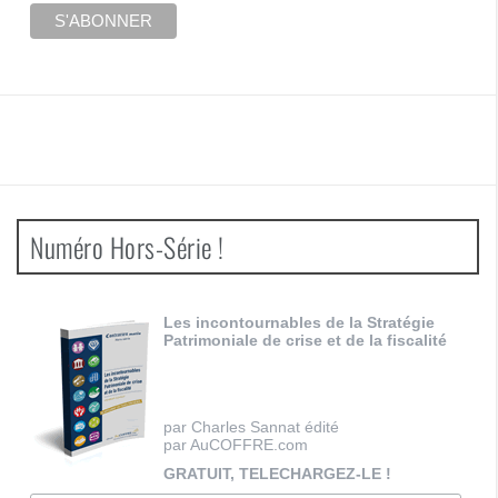
Numéro Hors-Série !
Les incontournables de la Stratégie
Patrimoniale de crise et de la fiscalité
par Charles Sannat édité
par AuCOFFRE.com
GRATUIT, TELECHARGEZ-LE !