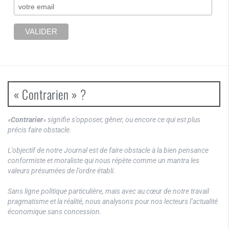
« Contrarien » ?
«
Contrarier
» signifie s’opposer, gêner, ou encore ce qui est plus
précis faire obstacle.
L’objectif de notre Journal est de faire obstacle à la bien pensance
conformiste et moraliste qui nous répète comme un mantra les
valeurs présumées de l’ordre établi.
Sans ligne politique particulière, mais avec au cœur de notre travail
pragmatisme et la réalité, nous analysons pour nos lecteurs l’actualité
économique sans concession.