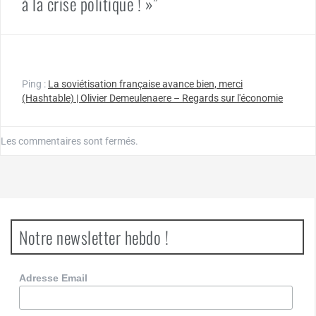
à la crise politique ! »”
Ping :
La soviétisation française avance bien, merci
(Hashtable) | Olivier Demeulenaere – Regards sur l'économie
Les commentaires sont fermés.
Notre newsletter hebdo !
Adresse Email