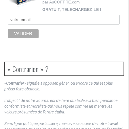
par AuCOFFRE.com
GRATUIT, TELECHARGEZ-LE !
« Contrarien » ?
«
Contrarier
» signifie s’opposer, gêner, ou encore ce qui est plus
précis faire obstacle.
L’objectif de notre Journal est de faire obstacle à la bien pensance
conformiste et moraliste qui nous répète comme un mantra les
valeurs présumées de l’ordre établi.
Sans ligne politique particulière, mais avec au cœur de notre travail