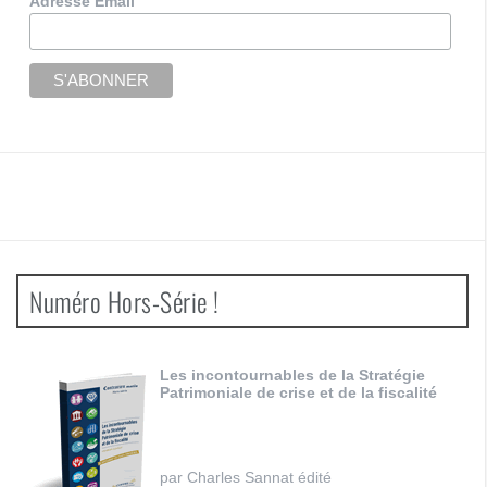
Adresse Email
Numéro Hors-Série !
Les incontournables de la Stratégie
Patrimoniale de crise et de la fiscalité
par Charles Sannat édité