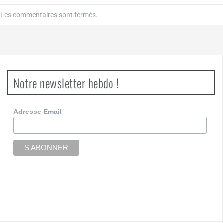
Les commentaires sont fermés.
Notre newsletter hebdo !
Adresse Email