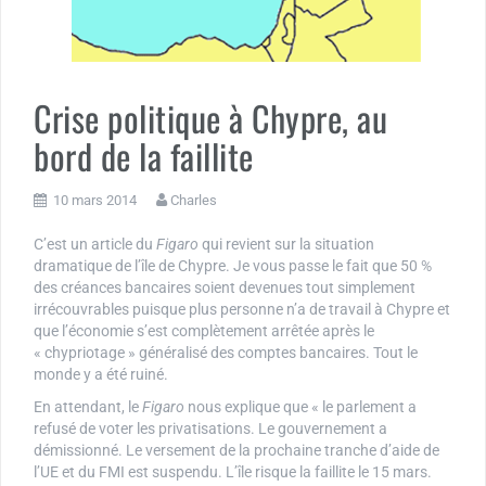
Crise politique à Chypre, au
bord de la faillite
10 mars 2014
Charles
C’est un article du
Figaro
qui revient sur la situation
dramatique de l’île de Chypre. Je vous passe le fait que 50 %
des créances bancaires soient devenues tout simplement
irrécouvrables puisque plus personne n’a de travail à Chypre et
que l’économie s’est complètement arrêtée après le
« chypriotage » généralisé des comptes bancaires. Tout le
monde y a été ruiné.
En attendant, le
Figaro
nous explique que « le parlement a
refusé de voter les privatisations. Le gouvernement a
démissionné. Le versement de la prochaine tranche d’aide de
l’UE et du FMI est suspendu. L’île risque la faillite le 15 mars.