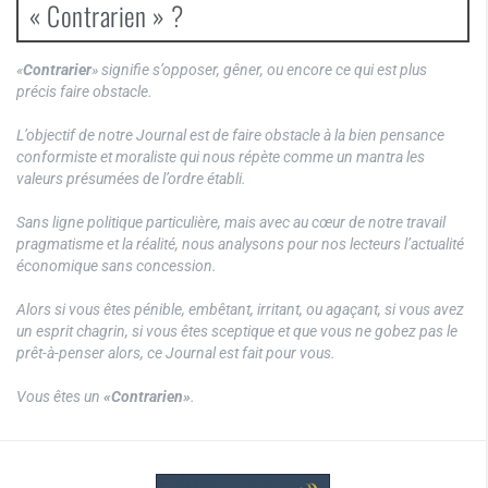
« Contrarien » ?
«
Contrarier
» signifie s’opposer, gêner, ou encore ce qui est plus
précis faire obstacle.
L’objectif de notre Journal est de faire obstacle à la bien pensance
conformiste et moraliste qui nous répète comme un mantra les
valeurs présumées de l’ordre établi.
Sans ligne politique particulière, mais avec au cœur de notre travail
pragmatisme et la réalité, nous analysons pour nos lecteurs l’actualité
économique sans concession.
Alors si vous êtes pénible, embêtant, irritant, ou agaçant, si vous avez
un esprit chagrin, si vous êtes sceptique et que vous ne gobez pas le
prêt-à-penser alors, ce Journal est fait pour vous.
Vous êtes un
«Contrarien»
.