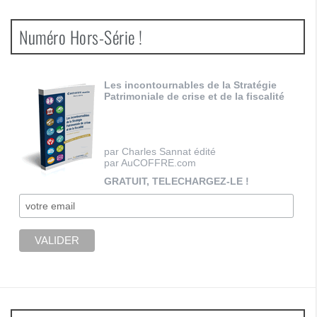
Numéro Hors-Série !
Les incontournables de la Stratégie
Patrimoniale de crise et de la fiscalité
par Charles Sannat édité
par AuCOFFRE.com
GRATUIT, TELECHARGEZ-LE !