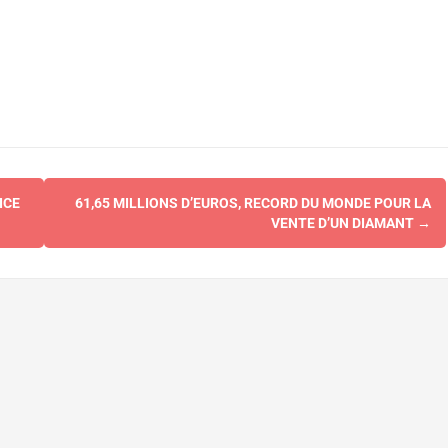
ICE
61,65 MILLIONS D’EUROS, RECORD DU MONDE POUR LA
VENTE D’UN DIAMANT
→