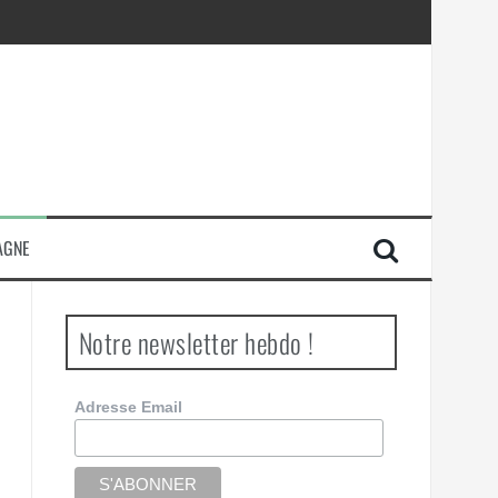
AGNE
Notre newsletter hebdo !
Adresse Email