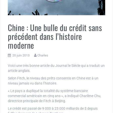
Chine : Une bulle du crédit sans
précédent dans l’histoire
moderne
20 juin 2013
Charles
Voici une très bonne article du Journal le Siècle qui a traduit un
article anglais.
Selon Fitch, le niveau des prêts consentis en Chine est à un
niveau jamais vu dans l’histoire.
« Le pays a dupliqué la totalité du système bancaire
commercial américain en cinq ans », a indiqué Charlène Chu,
directrice principale de Fitch à Beijing.
Le crédit est passé de 9 000 à 23 000 milliards de $ depuis