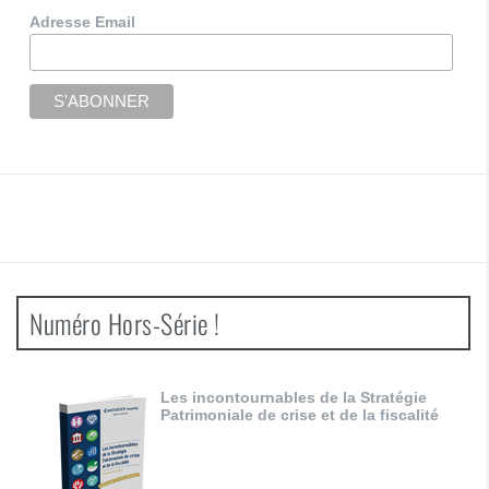
Adresse Email
Numéro Hors-Série !
Les incontournables de la Stratégie
Patrimoniale de crise et de la fiscalité