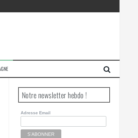
AGNE
Notre newsletter hebdo !
Adresse Email