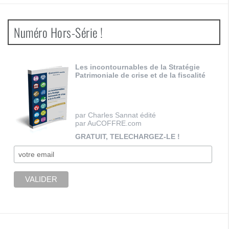
Numéro Hors-Série !
Les incontournables de la Stratégie
Patrimoniale de crise et de la fiscalité
par Charles Sannat édité
par AuCOFFRE.com
GRATUIT, TELECHARGEZ-LE !