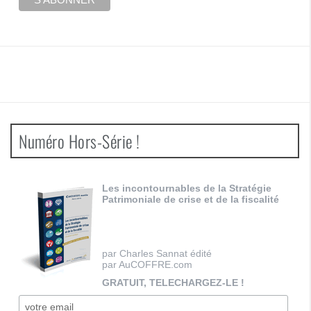
Numéro Hors-Série !
Les incontournables de la Stratégie
Patrimoniale de crise et de la fiscalité
par Charles Sannat édité
par AuCOFFRE.com
GRATUIT, TELECHARGEZ-LE !