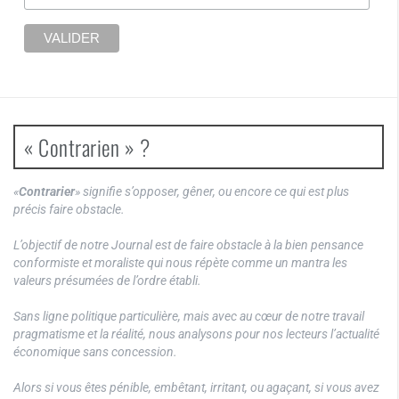
« Contrarien » ?
«
Contrarier
» signifie s’opposer, gêner, ou encore ce qui est plus
précis faire obstacle.
L’objectif de notre Journal est de faire obstacle à la bien pensance
conformiste et moraliste qui nous répète comme un mantra les
valeurs présumées de l’ordre établi.
Sans ligne politique particulière, mais avec au cœur de notre travail
pragmatisme et la réalité, nous analysons pour nos lecteurs l’actualité
économique sans concession.
Alors si vous êtes pénible, embêtant, irritant, ou agaçant, si vous avez