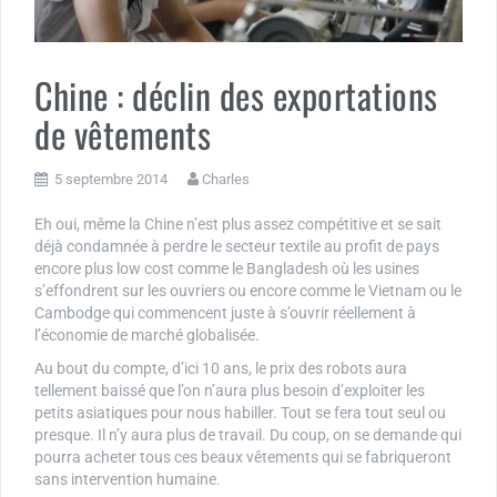
Chine : déclin des exportations
de vêtements
5 septembre 2014
Charles
Eh oui, même la Chine n’est plus assez compétitive et se sait
déjà condamnée à perdre le secteur textile au profit de pays
encore plus low cost comme le Bangladesh où les usines
s’effondrent sur les ouvriers ou encore comme le Vietnam ou le
Cambodge qui commencent juste à s’ouvrir réellement à
l’économie de marché globalisée.
Au bout du compte, d’ici 10 ans, le prix des robots aura
tellement baissé que l’on n’aura plus besoin d’exploiter les
petits asiatiques pour nous habiller. Tout se fera tout seul ou
presque. Il n’y aura plus de travail. Du coup, on se demande qui
pourra acheter tous ces beaux vêtements qui se fabriqueront
sans intervention humaine.