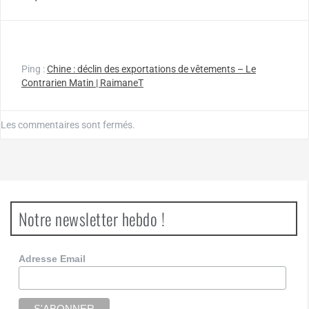
Ping :
Chine : déclin des exportations de vêtements – Le
Contrarien Matin | RaimaneT
Les commentaires sont fermés.
Notre newsletter hebdo !
Adresse Email