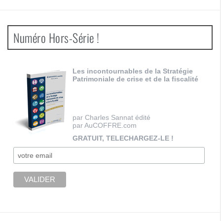
Numéro Hors-Série !
Les incontournables de la Stratégie
Patrimoniale de crise et de la fiscalité
par Charles Sannat édité
par AuCOFFRE.com
GRATUIT, TELECHARGEZ-LE !