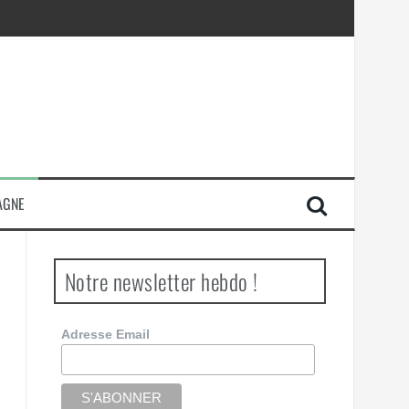
AGNE
Notre newsletter hebdo !
Adresse Email