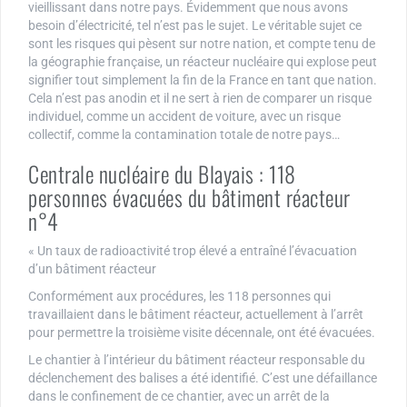
vieillissant dans notre pays. Évidemment que nous avons
besoin d’électricité, tel n’est pas le sujet. Le véritable sujet ce
sont les risques qui pèsent sur notre nation, et compte tenu de
la géographie française, un réacteur nucléaire qui explose peut
signifier tout simplement la fin de la France en tant que nation.
Cela n’est pas anodin et il ne sert à rien de comparer un risque
individuel, comme un accident de voiture, avec un risque
collectif, comme la contamination totale de notre pays…
Centrale nucléaire du Blayais : 118
personnes évacuées du bâtiment réacteur
n°4
« Un taux de radioactivité trop élevé a entraîné l’évacuation
d’un bâtiment réacteur
Conformément aux procédures, les 118 personnes qui
travaillaient dans le bâtiment réacteur, actuellement à l’arrêt
pour permettre la troisième visite décennale, ont été évacuées.
Le chantier à l’intérieur du bâtiment réacteur responsable du
déclenchement des balises a été identifié. C’est une défaillance
dans le confinement de ce chantier, avec un arrêt de la