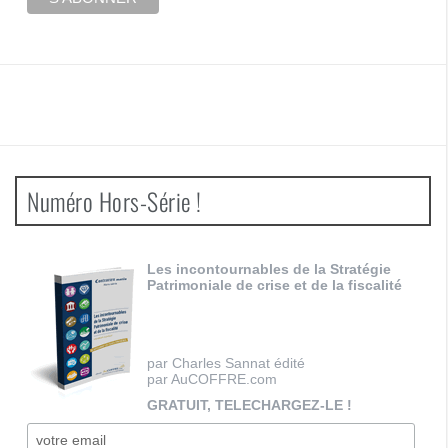
Numéro Hors-Série !
Les incontournables de la Stratégie
Patrimoniale de crise et de la fiscalité
par Charles Sannat édité
par AuCOFFRE.com
GRATUIT, TELECHARGEZ-LE !