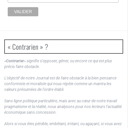
« Contrarien » ?
«
Contrarier
» signifie s’opposer, gêner, ou encore ce qui est plus
précis faire obstacle.
L’objectif de notre Journal est de faire obstacle à la bien pensance
conformiste et moraliste qui nous répète comme un mantra les
valeurs présumées de l’ordre établi.
Sans ligne politique particulière, mais avec au cœur de notre travail
pragmatisme et la réalité, nous analysons pour nos lecteurs l’actualité
économique sans concession.
Alors si vous êtes pénible, embêtant, irritant, ou agaçant, si vous avez