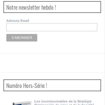
Notre newsletter hebdo !
Adresse Email
Numéro Hors-Série !
Les incontournables de la Stratégie