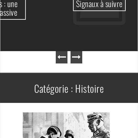
Signaux à suivre
Catégorie :
Histoire