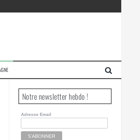
AGNE
Notre newsletter hebdo !
Adresse Email