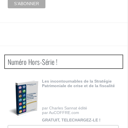
Numéro Hors-Série !
Les incontournables de la Stratégie
Patrimoniale de crise et de la fiscalité
par Charles Sannat édité
par AuCOFFRE.com
GRATUIT, TELECHARGEZ-LE !