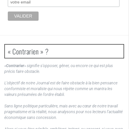
« Contrarien » ?
«
Contrarier
» signifie s’opposer, gêner, ou encore ce qui est plus
précis faire obstacle.
L’objectif de notre Journal est de faire obstacle à la bien pensance
conformiste et moraliste qui nous répète comme un mantra les
valeurs présumées de l’ordre établi.
Sans ligne politique particulière, mais avec au cœur de notre travail
pragmatisme et la réalité, nous analysons pour nos lecteurs l’actualité
économique sans concession.