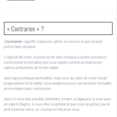
« Contrarien » ?
«
Contrarier
» signifie s’opposer, gêner, ou encore ce qui est plus
précis faire obstacle.
L’objectif de notre Journal est de faire obstacle à la bien pensance
conformiste et moraliste qui nous répète comme un mantra les
valeurs présumées de l’ordre établi.
Sans ligne politique particulière, mais avec au cœur de notre travail
pragmatisme et la réalité, nous analysons pour nos lecteurs l’actualité
économique sans concession.
Alors si vous êtes pénible, embêtant, irritant, ou agaçant, si vous avez
un esprit chagrin, si vous êtes sceptique et que vous ne gobez pas le
prêt-à-penser alors, ce Journal est fait pour vous.