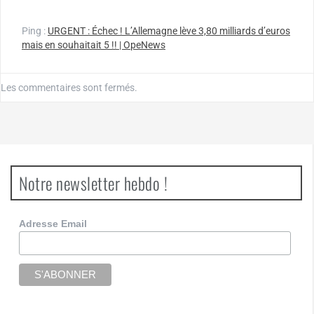
Ping :
URGENT : Échec ! L’Allemagne lève 3,80 milliards d’euros
mais en souhaitait 5 !! | OpeNews
Les commentaires sont fermés.
Notre newsletter hebdo !
Adresse Email