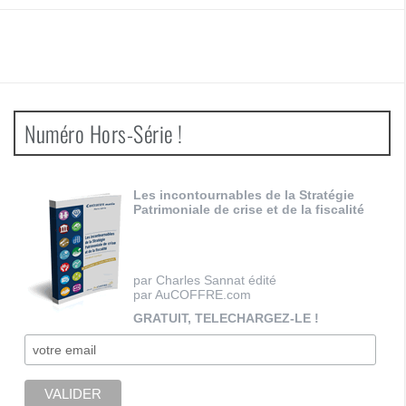
Numéro Hors-Série !
Les incontournables de la Stratégie
Patrimoniale de crise et de la fiscalité
par Charles Sannat édité
par AuCOFFRE.com
GRATUIT, TELECHARGEZ-LE !