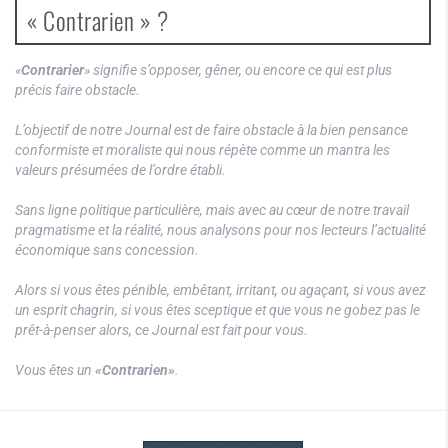
« Contrarien » ?
«
Contrarier
» signifie s’opposer, gêner, ou encore ce qui est plus
précis faire obstacle.
L’objectif de notre Journal est de faire obstacle à la bien pensance
conformiste et moraliste qui nous répète comme un mantra les
valeurs présumées de l’ordre établi.
Sans ligne politique particulière, mais avec au cœur de notre travail
pragmatisme et la réalité, nous analysons pour nos lecteurs l’actualité
économique sans concession.
Alors si vous êtes pénible, embêtant, irritant, ou agaçant, si vous avez
un esprit chagrin, si vous êtes sceptique et que vous ne gobez pas le
prêt-à-penser alors, ce Journal est fait pour vous.
Vous êtes un
«Contrarien»
.