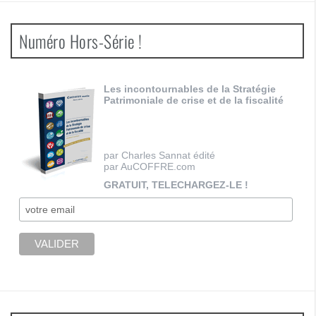
Numéro Hors-Série !
Les incontournables de la Stratégie
Patrimoniale de crise et de la fiscalité
par Charles Sannat édité
par AuCOFFRE.com
GRATUIT, TELECHARGEZ-LE !