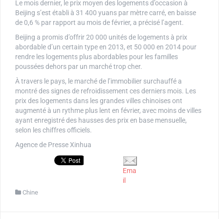
Le mois dernier, le prix moyen des logements d’occasion à
Beijing s’est établi à 31 400 yuans par mètre carré, en baisse
de 0,6 % par rapport au mois de février, a précisé l’agent.
Beijing a promis d’offrir 20 000 unités de logements à prix
abordable d’un certain type en 2013, et 50 000 en 2014 pour
rendre les logements plus abordables pour les familles
poussées dehors par un marché trop cher.
À travers le pays, le marché de l’immobilier surchauffé a
montré des signes de refroidissement ces derniers mois. Les
prix des logements dans les grandes villes chinoises ont
augmenté à un rythme plus lent en février, avec moins de villes
ayant enregistré des hausses des prix en base mensuelle,
selon les chiffres officiels.
Agence de Presse Xinhua
Ema
il
Chine