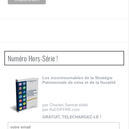
Numéro Hors-Série !
Les incontournables de la Stratégie
Patrimoniale de crise et de la fiscalité
par Charles Sannat édité
par AuCOFFRE.com
GRATUIT, TELECHARGEZ-LE !