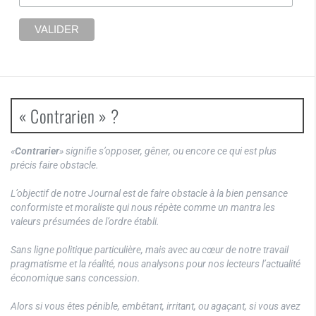
« Contrarien » ?
«
Contrarier
» signifie s’opposer, gêner, ou encore ce qui est plus
précis faire obstacle.
L’objectif de notre Journal est de faire obstacle à la bien pensance
conformiste et moraliste qui nous répète comme un mantra les
valeurs présumées de l’ordre établi.
Sans ligne politique particulière, mais avec au cœur de notre travail
pragmatisme et la réalité, nous analysons pour nos lecteurs l’actualité
économique sans concession.
Alors si vous êtes pénible, embêtant, irritant, ou agaçant, si vous avez