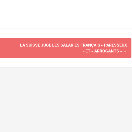
LA SUISSE JUGE LES SALARIÉS FRANÇAIS « PARESSEUX
» ET « ARROGANTS »
→