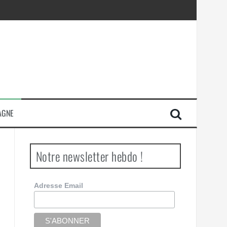
AGNE
Notre newsletter hebdo !
Adresse Email