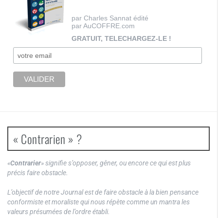
par Charles Sannat édité
par AuCOFFRE.com
GRATUIT, TELECHARGEZ-LE !
« Contrarien » ?
«
Contrarier
» signifie s’opposer, gêner, ou encore ce qui est plus
précis faire obstacle.
L’objectif de notre Journal est de faire obstacle à la bien pensance
conformiste et moraliste qui nous répète comme un mantra les
valeurs présumées de l’ordre établi.