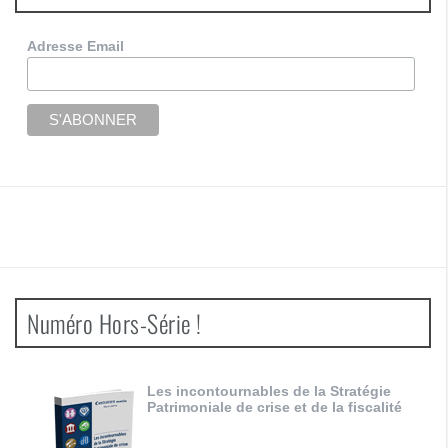
Adresse Email
Numéro Hors-Série !
Les incontournables de la Stratégie
Patrimoniale de crise et de la fiscalité