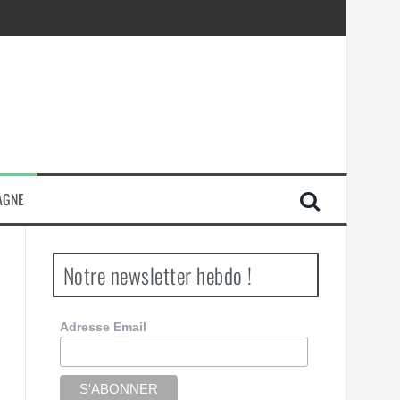
AGNE
Notre newsletter hebdo !
Adresse Email