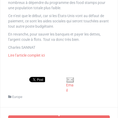
nombreux à dépendre du programme des food stamps pour
une population totale plus faible.
Ce n’est que le début, car si les États-Unis vont au défaut de
paiement, ce sont les aides sociales qui seront touchées avant
tout autre poste budgétaire.
En revanche, pour sauver les banques et payer les dettes,
l’argent coule à flots. Tout va donc très bien.
Charles SANNAT
Lire l’article complet ici
Ema
il
Europe