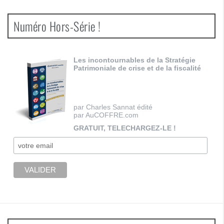
Numéro Hors-Série !
Les incontournables de la Stratégie
Patrimoniale de crise et de la fiscalité
par Charles Sannat édité
par AuCOFFRE.com
GRATUIT, TELECHARGEZ-LE !