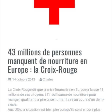
43 millions de personnes
manquent de nourriture en
Europe : la Croix-Rouge
14 octobre 2013
Charles
La Croix-Rouge dit que la crise financière en Europe a laissé 43
millions de ses citoyens à l’insuffisance de nourriture pour
manger, qualifiant la pire crise humanitaire au cours d’un demi-
siècle.
Aux USA, la situation est bien pire puisqu’ils sont encore plus