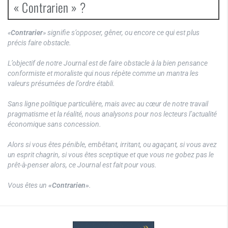
« Contrarien » ?
«
Contrarier
» signifie s’opposer, gêner, ou encore ce qui est plus
précis faire obstacle.
L’objectif de notre Journal est de faire obstacle à la bien pensance
conformiste et moraliste qui nous répète comme un mantra les
valeurs présumées de l’ordre établi.
Sans ligne politique particulière, mais avec au cœur de notre travail
pragmatisme et la réalité, nous analysons pour nos lecteurs l’actualité
économique sans concession.
Alors si vous êtes pénible, embêtant, irritant, ou agaçant, si vous avez
un esprit chagrin, si vous êtes sceptique et que vous ne gobez pas le
prêt-à-penser alors, ce Journal est fait pour vous.
Vous êtes un
«Contrarien»
.