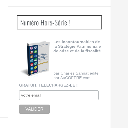
Numéro Hors-Série !
Les incontournables de
la Stratégie Patrimoniale
de crise et de la fiscalité
par Charles Sannat édité
par AuCOFFRE.com
GRATUIT, TELECHARGEZ-LE !