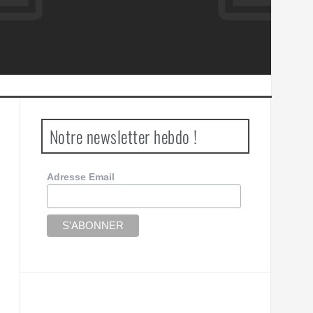
Notre newsletter hebdo !
Adresse Email