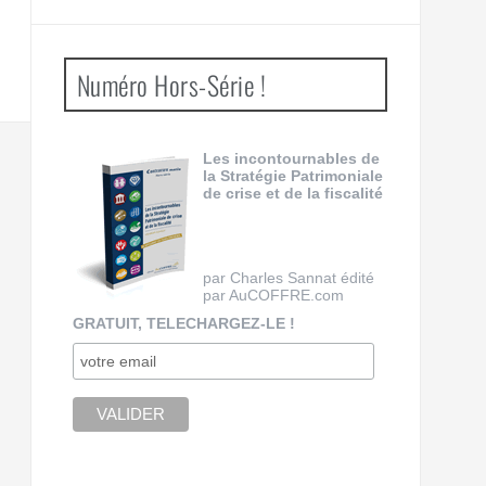
Numéro Hors-Série !
Les incontournables de
la Stratégie Patrimoniale
de crise et de la fiscalité
par Charles Sannat édité
par AuCOFFRE.com
GRATUIT, TELECHARGEZ-LE !