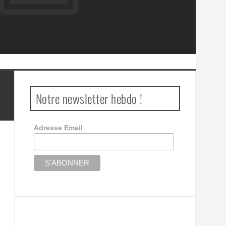
Notre newsletter hebdo !
Adresse Email